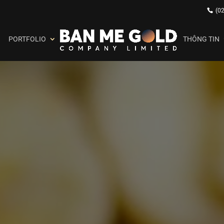
(0
PORTFOLIO
THÔNG TIN