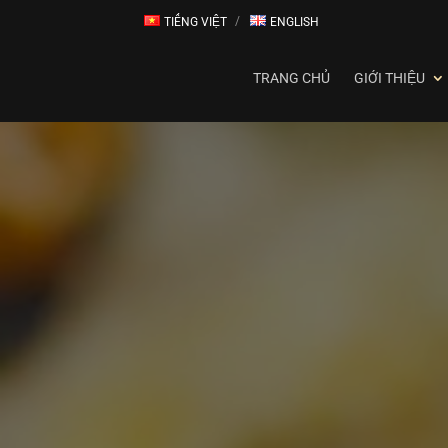
TIẾNG VIỆT
ENGLISH
TRANG CHỦ
GIỚI THIỆU