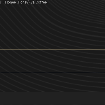
g – Honee (Honey) và Coffee.