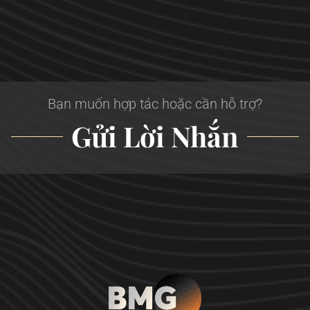
Bạn muốn hợp tác hoặc cần hỗ trợ?
Gửi Lời Nhắn