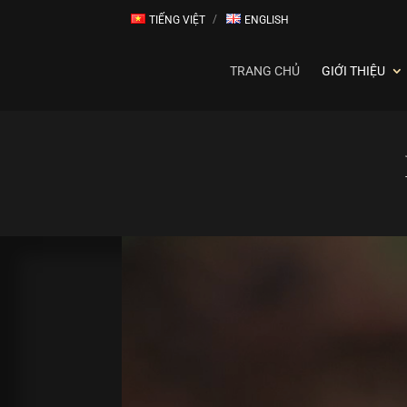
TIẾNG VIỆT
ENGLISH
TRANG CHỦ
GIỚI THIỆU